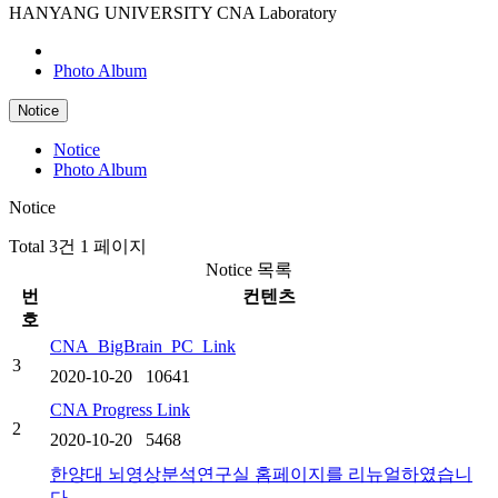
HANYANG UNIVERSITY
CNA Laboratory
Notice
Photo Album
Notice
Notice
Photo Album
Notice
Total 3건
1 페이지
Notice 목록
번
컨텐츠
호
CNA_BigBrain_PC_Link
3
2020-10-20
10641
CNA Progress Link
2
2020-10-20
5468
한양대 뇌영상분석연구실 홈페이지를 리뉴얼하였습니
다.