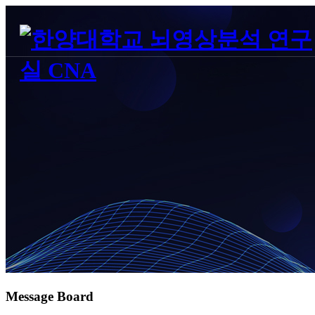
Message Board